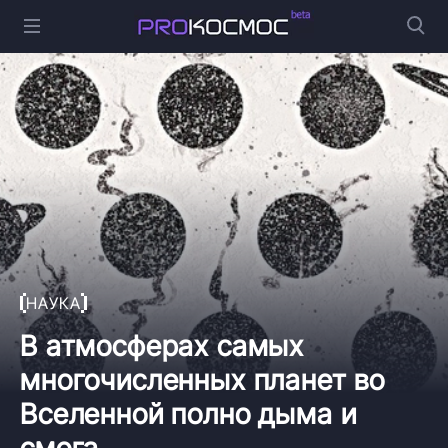
НАУКА
В атмосферах самых
многочисленных планет во
Вселенной полно дыма и
смога