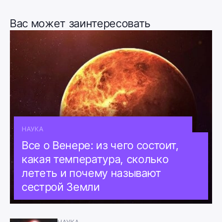
Вас может заинтересовать
НАУКА
Все о Венере: из чего состоит,
какая температура, сколько
лететь и почему называют
сестрой Земли
НАУКА