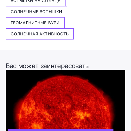
ВСПЫШКИ НА СОЛНЦЕ
СОЛНЕЧНЫЕ ВСПЫШКИ
ГЕОМАГНИТНЫЕ БУРИ
СОЛНЕЧНАЯ АКТИВНОСТЬ
Вас может заинтересовать