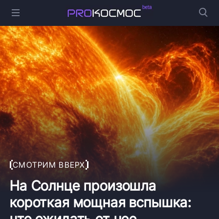
СМОТРИМ ВВЕРХ
На Солнце произошла
короткая мощная вспышка:
что ожидать от нее