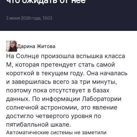
2 июня 2026 года, 13:03
Дарина Житова
На Солнце произошла вспышка класса
M, которая претендует стать самой
короткой в текущем году. Она началась
и завершилась всего за три минуты,
поэтому пока отсутствует в базах
данных. По информации Лаборатории
солнечной астрономии, это явление
достигло четвертого уровня по
пятибалльной шкале.
Автоматические системы не заметили