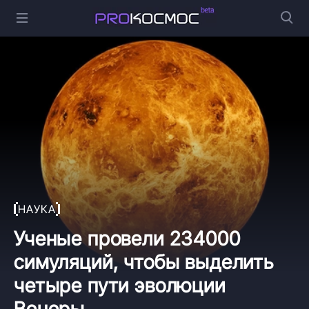
НАУКА
Ученые провели 234000
симуляций, чтобы выделить
четыре пути эволюции
Венеры