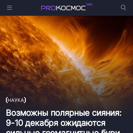
НАУКА
Возможны полярные сияния:
9-10 декабря ожидаются
сильные геомагнитные бури