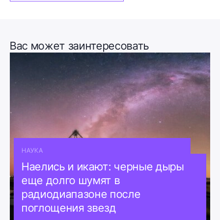
Вас может заинтересовать
НАУКА
Наелись и икают: черные дыры
еще долго шумят в
радиодиапазоне после
поглощения звезд