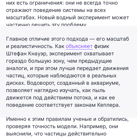
них есть ограничения: они не всегда точно
отражают поведение системы на всех
масштабах. Новый водный эксперимент может
частично решить эту проблему.
Главное отличие этого подхода — его масштаб
и реалистичность. Как
объясняет
физик
Штефан Кнауэр
, эксперимент охватывает
гораздо большую зону, чем предыдущие
аналоги, и при этом лучше передает движения
частиц, которые наблюдаются в реальных
дисках. Водоворот, созданный в аквариуме,
позволяет наглядно изучать, как пыль
движется под действием потока, и как ее
поведение соответствует
законам Кеплера
.
Именно к этим правилам ученые и обратились,
проверяя точность модели. Например, они
выяснили, что частицы действительно