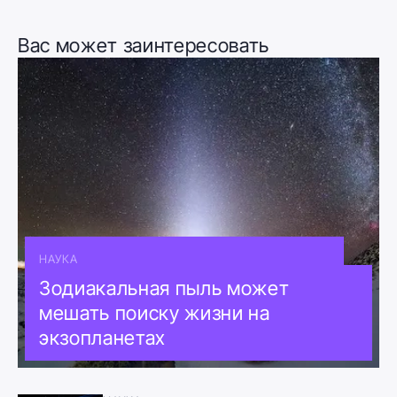
Вас может заинтересовать
НАУКА
Зодиакальная пыль может
мешать поиску жизни на
экзопланетах