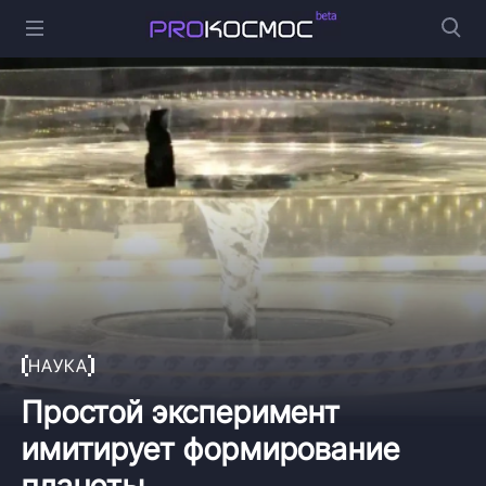
НАУКА
Простой эксперимент
имитирует формирование
планеты