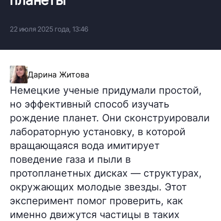
22 июля 2025 года, 13:46
Дарина Житова
Немецкие ученые придумали простой,
но эффективный способ изучать
рождение планет. Они сконструировали
лабораторную установку, в которой
вращающаяся вода имитирует
поведение газа и пыли в
протопланетных дисках — структурах,
окружающих молодые звезды. Этот
эксперимент помог проверить, как
именно движутся частицы в таких