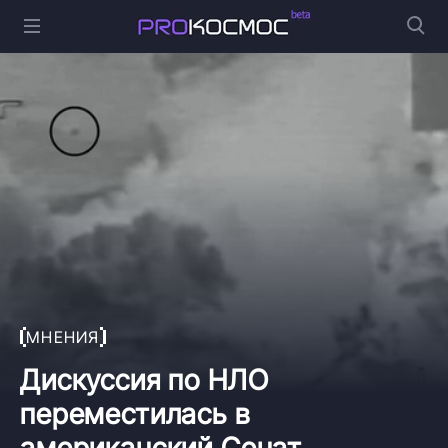
МНЕНИЯ
Дискуссия по НЛО
переместилась в
американский Сенат