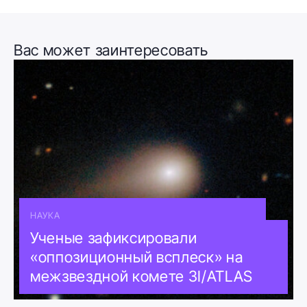
Вас может заинтересовать
НАУКА
Ученые зафиксировали
«оппозиционный всплеск» на
межзвездной комете 3I/ATLAS