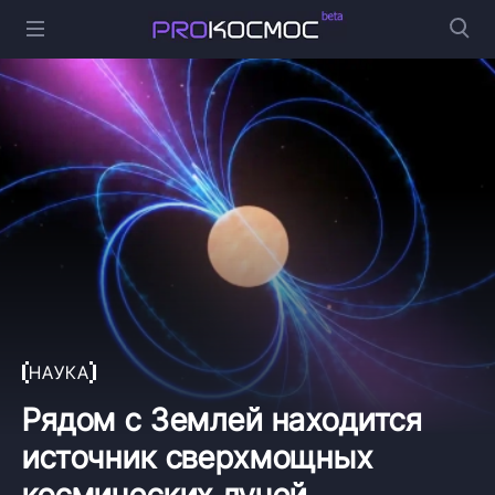
НАУКА
Рядом с Землей находится
источник сверхмощных
космических лучей