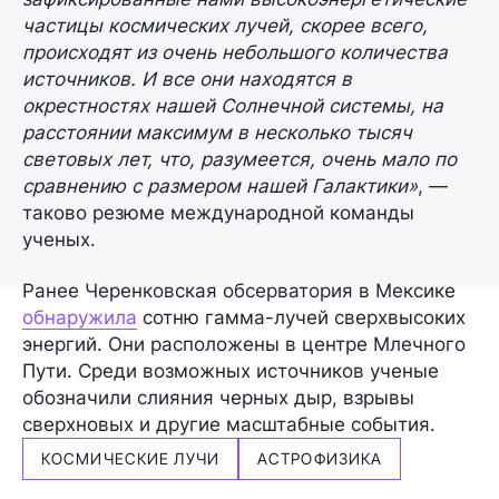
частицы космических лучей, скорее всего,
происходят из очень небольшого количества
источников. И все они находятся в
окрестностях нашей Солнечной системы, на
расстоянии максимум в несколько тысяч
световых лет, что, разумеется, очень мало по
сравнению с размером нашей Галактики»
, —
таково резюме международной команды
ученых.
Ранее Черенковская обсерватория в Мексике
обнаружила
сотню гамма-лучей сверхвысоких
энергий. Они расположены в центре Млечного
Пути. Среди возможных источников ученые
обозначили слияния черных дыр, взрывы
сверхновых и другие масштабные события.
КОСМИЧЕСКИЕ ЛУЧИ
АСТРОФИЗИКА