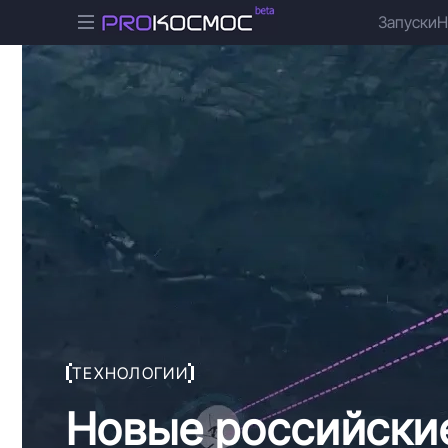
Запуски
Н
ТЕХНОЛОГИИ
Новые российские