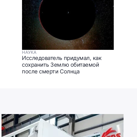
НАУКА
Исследователь придумал, как
сохранить Землю обитаемой
после смерти Солнца