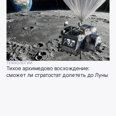
ТЕХНОЛОГИИ
Тихое архимедово восхождение:
сможет ли стратостат долететь до Луны