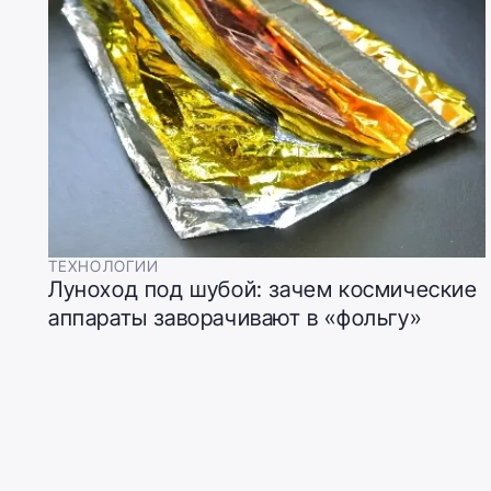
ТЕХНОЛОГИИ
Луноход под шубой: зачем космические
аппараты заворачивают в «фольгу»