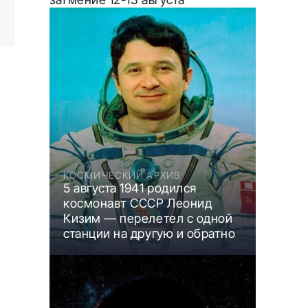
КОСМИЧЕСКИЙ АРХИВ
5 августа 1941 родился
космонавт СССР Леонид
Кизим — перелетел с одной
станции на другую и обратно