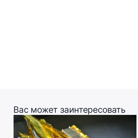
Вас может заинтересовать