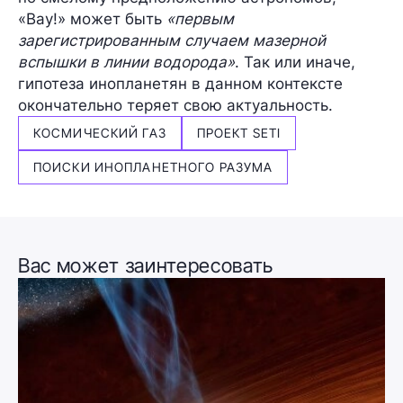
«Вау!» может быть
«первым
зарегистрированным случаем
мазерной
вспышки
в линии водорода»
. Так или иначе,
гипотеза инопланетян в данном контексте
окончательно теряет свою актуальность.
КОСМИЧЕСКИЙ ГАЗ
ПРОЕКТ SETI
ПОИСКИ ИНОПЛАНЕТНОГО РАЗУМА
Вас может заинтересовать