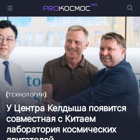
ТЕХНОЛОГИИ
У Центра Келдыша появится
совместная с Китаем
лаборатория космических
двигателей