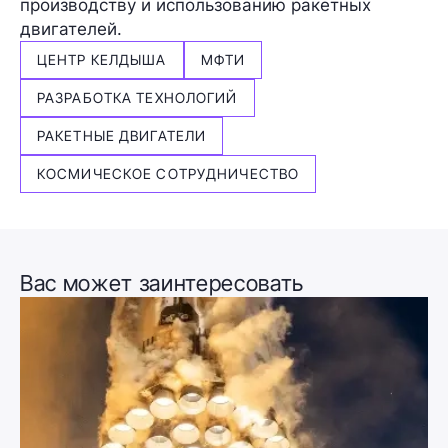
производству и использованию ракетных
двигателей.
ЦЕНТР КЕЛДЫША
МФТИ
РАЗРАБОТКА ТЕХНОЛОГИЙ
РАКЕТНЫЕ ДВИГАТЕЛИ
КОСМИЧЕСКОЕ СОТРУДНИЧЕСТВО
Вас может заинтересовать