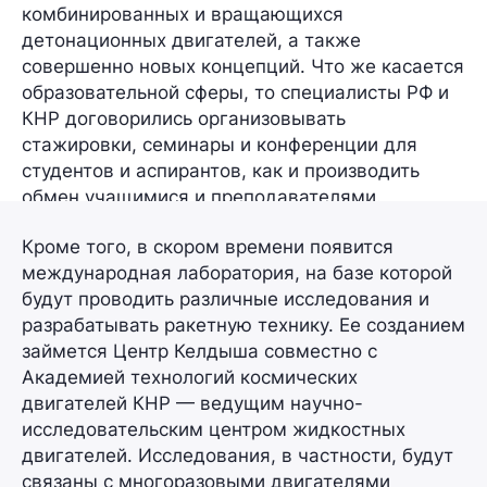
комбинированных и вращающихся
детонационных двигателей, а также
совершенно новых концепций. Что же касается
образовательной сферы, то специалисты РФ и
КНР договорились организовывать
стажировки, семинары и конференции для
студентов и аспирантов, как и производить
обмен учащимися и преподавателями.
Кроме того, в скором времени появится
международная лаборатория, на базе которой
будут проводить различные исследования и
разрабатывать ракетную технику. Ее созданием
займется Центр Келдыша совместно с
Академией технологий космических
двигателей КНР —
ведущим
научно-
исследовательским центром
жидкостных
двигателей
. Исследования, в частности, будут
связаны с многоразовыми двигателями