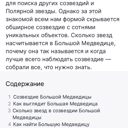
для поиска других созвездий и
Полярной звезды. Однако за этой
знакомой всем нам формой скрывается
обширное созвездие с сотнями
уникальных объектов. Сколько звезд
насчитывается в Большой Медведице,
почему она так называется и когда
лучше всего наблюдать созвездие —
собрали все, что нужно знать.
Содержание
1
Созвездие Большой Медведицы
2
Как выглядит Большая Медведица
3
Сколько звезд в созвездии Большой
Медведицы
4
Как найти Большую Медведицу